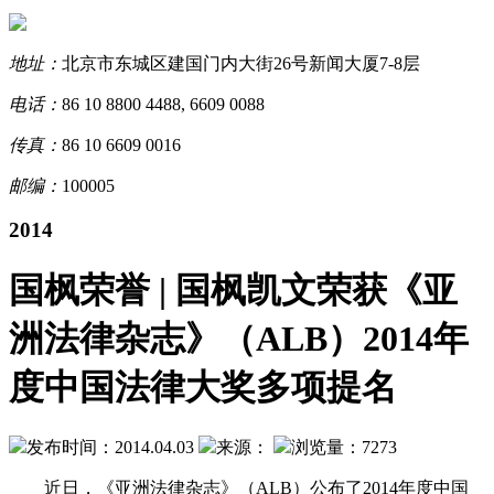
地址：
北京市东城区建国门内大街26号新闻大厦7-8层
电话：
86 10 8800 4488, 6609 0088
传真：
86 10 6609 0016
邮编：
100005
2014
国枫荣誉 | 国枫凯文荣获《亚
洲法律杂志》（ALB）2014年
度中国法律大奖多项提名
发布时间：2014.04.03
来源：
浏览量：7273
近日，《亚洲法律杂志》（ALB）公布了2014年度中国