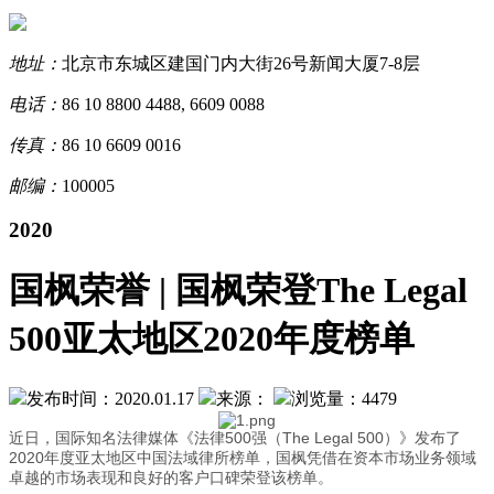
地址：
北京市东城区建国门内大街26号新闻大厦7-8层
电话：
86 10 8800 4488, 6609 0088
传真：
86 10 6609 0016
邮编：
100005
2020
国枫荣誉 | 国枫荣登The Legal
500亚太地区2020年度榜单
发布时间：2020.01.17
来源：
浏览量：4479
近日，国际知名法律媒体《法律500强（The Legal 500）》发布了
2020年度亚太地区中国法域律所榜单，国枫凭借在资本市场业务领域
卓越的市场表现和良好的客户口碑荣登该榜单。