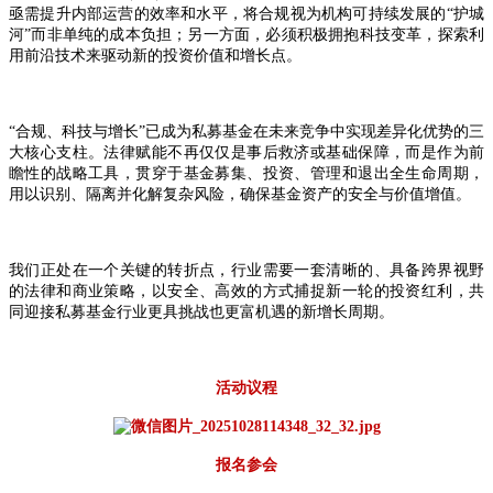
亟需提升内部运营的效率和水平，将合规视为机构可持续发展的“护城
河”而非单纯的成本负担；另一方面，必须积极拥抱科技变革，探索利
用前沿技术来驱动新的投资价值和增长点。
“合规、科技与增长”已成为私募基金在未来竞争中实现差异化优势的三
大核心支柱。法律赋能不再仅仅是事后救济或基础保障，而是作为前
瞻性的战略工具，贯穿于基金募集、投资、管理和退出全生命周期，
用以识别、隔离并化解复杂风险，确保基金资产的安全与价值增值。
我们正处在一个关键的转折点，行业需要一套清晰的、具备跨界视野
的法律和商业策略，以安全、高效的方式捕捉新一轮的投资红利，共
同迎接私募基金行业更具挑战也更富机遇的新增长周期。
活动议程
报名参会