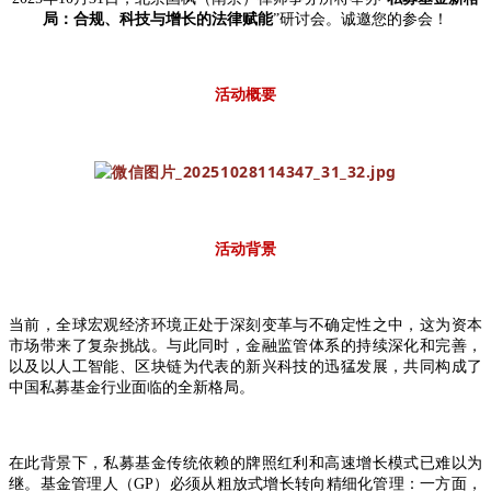
局：合规、科技与增长的法律赋能
”研讨会。诚邀您的参会！
活动概要
活动背景
当前，全球宏观经济环境正处于深刻变革与不确定性之中，这为资本
市场带来了复杂挑战。与此同时，金融监管体系的持续深化和完善，
以及以人工智能、区块链为代表的新兴科技的迅猛发展，共同构成了
中国私募基金行业面临的全新格局。
在此背景下，私募基金传统依赖的牌照红利和高速增长模式已难以为
继。基金管理人（GP）必须从粗放式增长转向精细化管理：一方面，