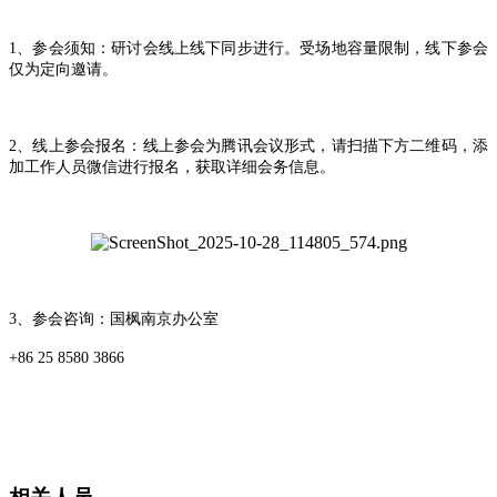
1、参会须知：研讨会线上线下同步进行。受场地容量限制，线下参会
仅为定向邀请。
2、线上参会报名：线上参会为腾讯会议形式，请扫描下方二维码，添
加工作人员微信进行报名，获取详细会务信息。
3、参会咨询：国枫南京办公室
+86 25 8580 3866