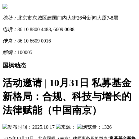
地址：
北京市东城区建国门内大街26号新闻大厦7-8层
电话：
86 10 8800 4488, 6609 0088
传真：
86 10 6609 0016
邮编：
100005
国枫动态
活动邀请 | 10月31日 私募基金
新格局：合规、科技与增长的
法律赋能（中国南京）
发布时间：2025.10.17
来源：
浏览量：1326
2025年10月31日，北京国枫（南京）律师事务所将举办“
私募基金新格