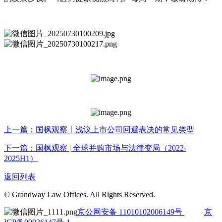
上一篇：国枫观察丨浅议上市公司回避表决的常见类型
下一篇：国枫观察 | 全球并购市场与法律变局（2022-
2025H1）
返回列表
© Grandway Law Offices. All Rights Reserved.
京公网安备 11010102006149号
京