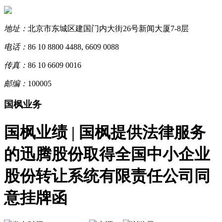
地址：
北京市东城区建国门内大街26号新闻大厦7-8层
电话：
86 10 8800 4488, 6609 0088
传真：
86 10 6609 0016
邮编：
100005
国枫业务
国枫业绩 | 国枫提供法律服务
的迅腾股份取得全国中小企业
股份转让系统有限责任公司同
意挂牌函