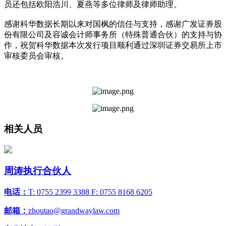
员还包括欧阳浩川、夏燕等多位律师及律师助理。
感谢科华数据长期以来对国枫的信任与支持，感谢广发证券股
份有限公司及容诚会计师事务所（特殊普通合伙）的支持与协
作，祝贺科华数据本次发行项目顺利通过深圳证券交易所上市
审核委员会审核。
相关人员
周涛
执行合伙人
电话：
T: 0755 2399 3388 F: 0755 8168 6205
邮箱：
zhoutao@grandwaylaw.com