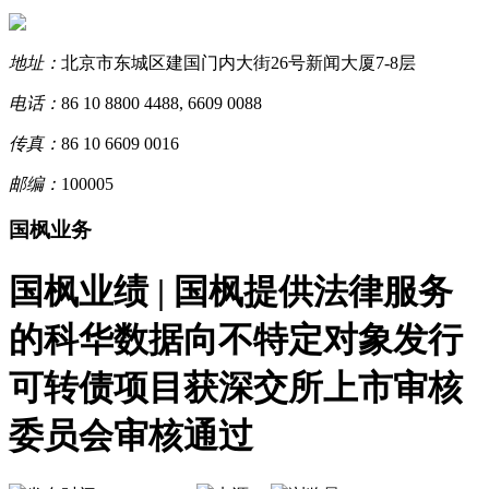
地址：
北京市东城区建国门内大街26号新闻大厦7-8层
电话：
86 10 8800 4488, 6609 0088
传真：
86 10 6609 0016
邮编：
100005
国枫业务
国枫业绩 | 国枫提供法律服务
的科华数据向不特定对象发行
可转债项目获深交所上市审核
委员会审核通过