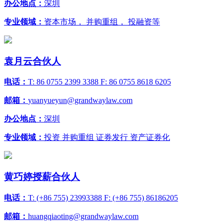
办公地点：
深圳
专业领域：
资本市场， 并购重组， 投融资等
袁月云
合伙人
电话：
T: 86 0755 2399 3388 F: 86 0755 8618 6205
邮箱：
yuanyueyun@grandwaylaw.com
办公地点：
深圳
专业领域：
投资 并购重组 证券发行 资产证券化
黄巧婷
授薪合伙人
电话：
T: (+86 755) 23993388 F: (+86 755) 86186205
邮箱：
huangqiaoting@grandwaylaw.com