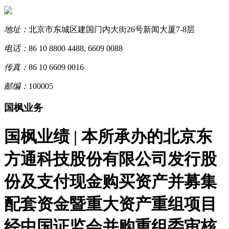
地址：
北京市东城区建国门内大街26号新闻大厦7-8层
电话：
86 10 8800 4488, 6609 0088
传真：
86 10 6609 0016
邮编：
100005
国枫业务
国枫业绩 | 本所承办的北京东
方通科技股份有限公司发行股
份及支付现金购买资产并募集
配套资金暨重大资产重组项目
经中国证监会并购重组委审核