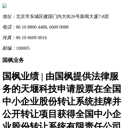
地址：
北京市东城区建国门内大街26号新闻大厦7-8层
电话：
86 10 8800 4488, 6609 0088
传真：
86 10 6609 0016
邮编：
100005
国枫业务
国枫业绩 | 由国枫提供法律服
务的天堰科技申请股票在全国
中小企业股份转让系统挂牌并
公开转让项目获得全国中小企
业股份转让系统有限责任公司