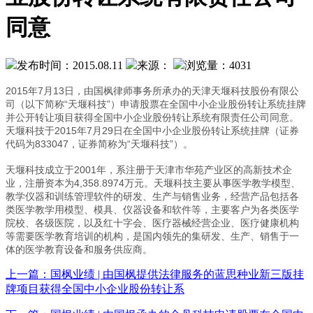
同意
发布时间：2015.08.11
来源：
浏览量：4031
2015年7月13日，由国枫律师事务所承办的天津天堰科技股份有限公
司（以下简称“天堰科技”）申请股票在全国中小企业股份转让系统挂牌
并公开转让项目获得全国中小企业股份转让系统有限责任公司同意。
天堰科技于2015年7月29日在全国中小企业股份转让系统挂牌（证券
代码为833047，证券简称为“天堰科技”）。
天堰科技成立于2001年，系注册于天津市华苑产业区的高新技术企
业，注册资本为4,358.8974万元。天堰科技主要从事医学教学模型、
教学仪器和训练管理软件的研发、生产与销售业务，经营产品包括各
类医学教学用模型、模具、仪器设备和软件等，主要客户为各类医学
院校、各级医院，以及红十字会、医疗器械经营企业、医疗健康机构
等需要医学教育培训的机构，是国内领先的集研发、生产、销售于一
体的医学教育设备和服务供应商。
上一篇：国枫业绩 | 由国枫提供法律服务的蓝思种业新三版挂
牌项目获得全国中小企业股份转让系