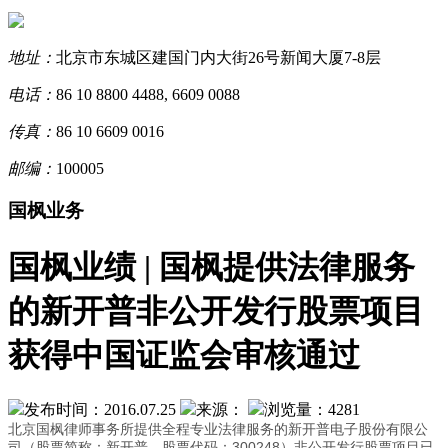
地址：
北京市东城区建国门内大街26号新闻大厦7-8层
电话：
86 10 8800 4488, 6609 0088
传真：
86 10 6609 0016
邮编：
100005
国枫业务
国枫业绩 | 国枫提供法律服务
的新开普非公开发行股票项目
获得中国证监会审核通过
发布时间：2016.07.25
来源：
浏览量：4281
北京国枫律师事务所提供全程专业法律服务的新开普电子股份有限公
司（股票简称：新开普，股票代码：300248）非公开发行股票项目已