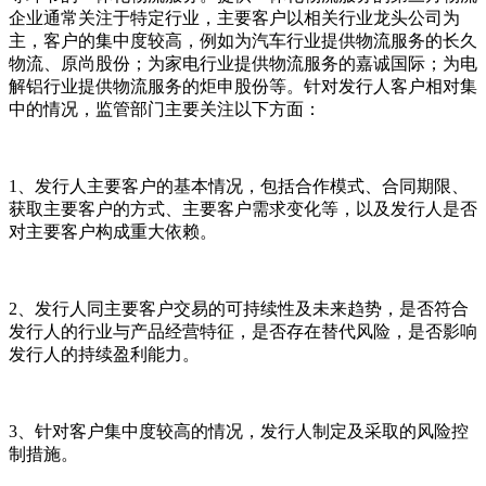
企业通常关注于特定行业，主要客户以相关行业龙头公司为
主，客户的集中度较高，例如为汽车行业提供物流服务的长久
物流、原尚股份；为家电行业提供物流服务的嘉诚国际；为电
解铝行业提供物流服务的炬申股份等。针对发行人客户相对集
中的情况，监管部门主要关注以下方面：
1、发行人主要客户的基本情况，包括合作模式、合同期限、
获取主要客户的方式、主要客户需求变化等，以及发行人是否
对主要客户构成重大依赖。
2、发行人同主要客户交易的可持续性及未来趋势，是否符合
发行人的行业与产品经营特征，是否存在替代风险，是否影响
发行人的持续盈利能力。
3、针对客户集中度较高的情况，发行人制定及采取的风险控
制措施。