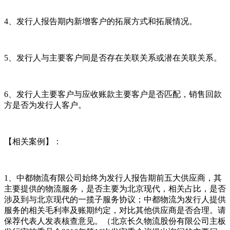
4、发行人报告期内新增客户的拓展方式和拓展情况。
5、发行人与主要客户间是否存在关联关系或潜在关联关系。
6、发行人主要客户与应收账款主要客户是否匹配，销售回款
方是否为发行人客户。
【相关案例】：
1、中都物流有限公司始终为发行人报告期前五大供应商，其
主要提供的物流服务，是否主要为北京现代，相关占比，是否
涉及到与北京现代的一揽子服务协议；中都物流为发行人提供
服务的相关毛利率及账期约定，对比其他供应商是否合理。请
保荐代表人发表核查意见。（北京长久物流股份有限公司主板