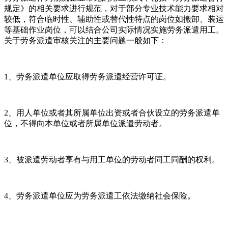
规定》的相关要求进行规范，对于部分专业技术能力要求相对
较低，符合临时性、辅助性或替代性特点的岗位如搬卸、装运
等基础作业岗位，可以结合公司实际情况实施劳务派遣用工。
关于劳务派遣审核关注的主要问题一般如下：
1、劳务派遣单位应取得劳务派遣经营许可证。
2、用人单位或者其所属单位出资或者合伙设立的劳务派遣单
位，不得向本单位或者所属单位派遣劳动者。
3、被派遣劳动者享有与用工单位的劳动者同工同酬的权利。
4、劳务派遣单位应为劳务派遣工依法缴纳社会保险。