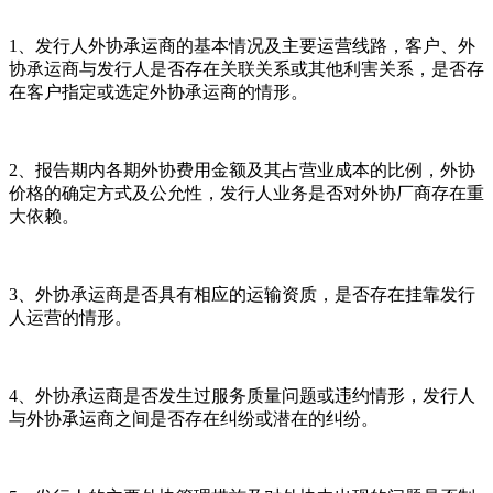
1、发行人外协承运商的基本情况及主要运营线路，客户、外
协承运商与发行人是否存在关联关系或其他利害关系，是否存
在客户指定或选定外协承运商的情形。
2、报告期内各期外协费用金额及其占营业成本的比例，外协
价格的确定方式及公允性，发行人业务是否对外协厂商存在重
大依赖。
3、外协承运商是否具有相应的运输资质，是否存在挂靠发行
人运营的情形。
4、外协承运商是否发生过服务质量问题或违约情形，发行人
与外协承运商之间是否存在纠纷或潜在的纠纷。