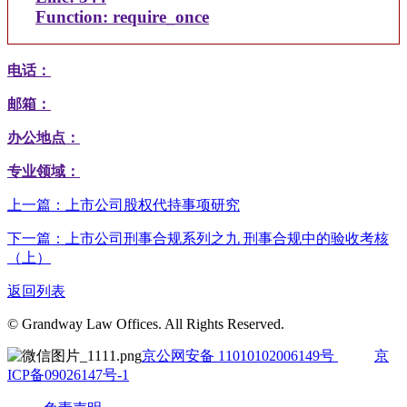
Function: require_once
电话：
邮箱：
办公地点：
专业领域：
上一篇：上市公司股权代持事项研究
下一篇：上市公司刑事合规系列之九 刑事合规中的验收考核
（上）
返回列表
© Grandway Law Offices. All Rights Reserved.
京公网安备 11010102006149号
京
ICP备09026147号-1