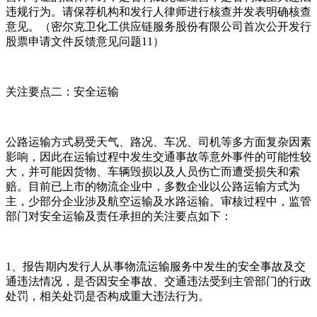
违规行为。请保荐机构和发行人律师进行核查并发表明确核查
意见。（密尔克卫化工供应链服务股份有限公司首次公开发行
股票申请文件反馈意见问题11）
关注要点二：安全运输
公路运输方式易受天气、路况、车况、司机等多方面复杂因素
影响，因此在运输过程中发生交通事故等意外事件的可能性较
大，并可能因货物、车辆毁损以及人员伤亡而遭受损失和索
赔。目前已上市的物流企业中，多数企业以公路运输方式为
主，少部分企业涉及航空运输及水路运输。审核过程中，监管
部门对安全运输及责任承担的关注要点如下：
1、报告期内发行人从事物流运输服务中发生的安全事故及交
通违法情况，是否因安全事故、交通违法受到主管部门的行政
处罚，相关处罚是否构成重大违法行为。