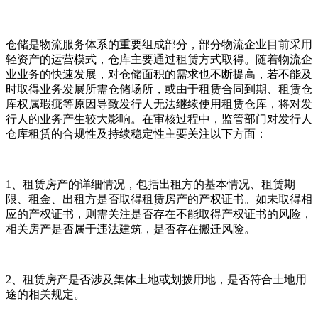
仓储是物流服务体系的重要组成部分，部分物流企业目前采用
轻资产的运营模式，仓库主要通过租赁方式取得。随着物流企
业业务的快速发展，对仓储面积的需求也不断提高，若不能及
时取得业务发展所需仓储场所，或由于租赁合同到期、租赁仓
库权属瑕疵等原因导致发行人无法继续使用租赁仓库，将对发
行人的业务产生较大影响。在审核过程中，监管部门对发行人
仓库租赁的合规性及持续稳定性主要关注以下方面：
1、租赁房产的详细情况，包括出租方的基本情况、租赁期
限、租金、出租方是否取得租赁房产的产权证书。如未取得相
应的产权证书，则需关注是否存在不能取得产权证书的风险，
相关房产是否属于违法建筑，是否存在搬迁风险。
2、租赁房产是否涉及集体土地或划拨用地，是否符合土地用
途的相关规定。