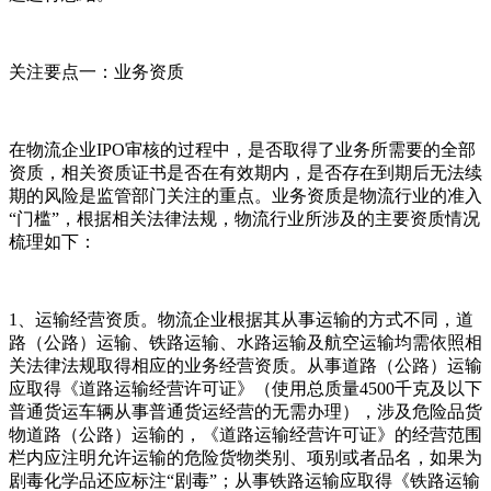
关注要点一：业务资质
在物流企业IPO审核的过程中，是否取得了业务所需要的全部
资质，相关资质证书是否在有效期内，是否存在到期后无法续
期的风险是监管部门关注的重点。业务资质是物流行业的准入
“门槛”，根据相关法律法规，物流行业所涉及的主要资质情况
梳理如下：
1、运输经营资质。物流企业根据其从事运输的方式不同，道
路（公路）运输、铁路运输、水路运输及航空运输均需依照相
关法律法规取得相应的业务经营资质。从事道路（公路）运输
应取得《道路运输经营许可证》（使用总质量4500千克及以下
普通货运车辆从事普通货运经营的无需办理），涉及危险品货
物道路（公路）运输的，《道路运输经营许可证》的经营范围
栏内应注明允许运输的危险货物类别、项别或者品名，如果为
剧毒化学品还应标注“剧毒”；从事铁路运输应取得《铁路运输