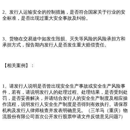
2、发行人运输安全的控制措施，是否符合国家关于行业的安
全标准，是否出现过重大安全事故及纠纷。
3、货物在交易途中如发生毁损、灭失等风险的风险承担方和
承担方式，报告期内发行人是否发生重大赔偿责任。
【相关案例】：
1、请发行人说明是否曾出现安全生产事故或安全生产风险事
件，若有，请说明发行人的处理过程、处理结果，是否受到处
罚，是否妥善解决，并请结合发行人的安全生产制度及相应操
作流程，说明发行人安全生产制度是否得到有效执行。请保荐
机构及发行人律师核查并发表明确意见。（三羊马（重庆）物
流股份有限公司首次公开发行股票申请文件反馈意见问题7）