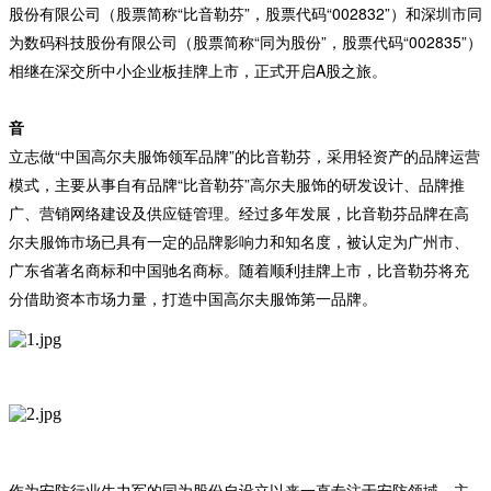
股份有限公司（股票简称“比音勒芬”，股票代码“002832”）和深圳市同
为数码科技股份有限公司（股票简称“同为股份”，股票代码“002835”）
相继在深交所中小企业板挂牌上市，正式开启A股之旅。
音
立志做“中国高尔夫服饰领军品牌”的比音勒芬，采用轻资产的品牌运营
模式，主要从事自有品牌“比音勒芬”高尔夫服饰的研发设计、品牌推
广、营销网络建设及供应链管理。经过多年发展，比音勒芬品牌在高
尔夫服饰市场已具有一定的品牌影响力和知名度，被认定为广州市、
广东省著名商标和中国驰名商标。随着顺利挂牌上市，比音勒芬将充
分借助资本市场力量，打造中国高尔夫服饰第一品牌。
作为安防行业生力军的同为股份自设立以来一直专注于安防领域，主