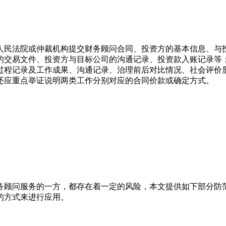
人民法院或仲裁机构提交财务顾问合同、投资方的基本信息、与
的交易文件、投资方与目标公司的沟通记录、投资款入账记录等
过程记录及工作成果、沟通记录、治理前后对比情况、社会评价
还应重点举证说明两类工作分别对应的合同价款或确定方式。
务顾问服务的一方，都存在着一定的风险，本文提供如下部分防
的方式来进行应用。