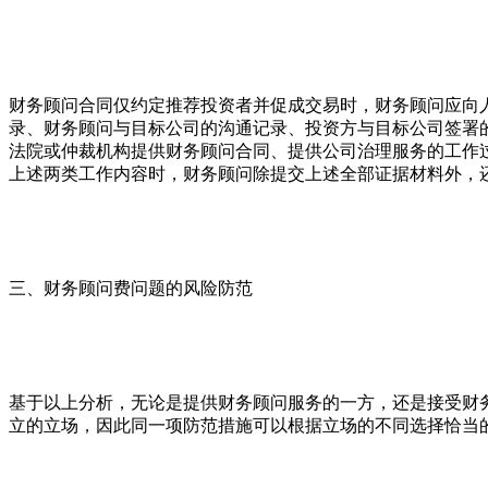
财务顾问合同仅约定推荐投资者并促成交易时，财务顾问应向
录、财务顾问与目标公司的沟通记录、投资方与目标公司签署
法院或仲裁机构提供财务顾问合同、提供公司治理服务的工作
上述两类工作内容时，财务顾问除提交上述全部证据材料外，
三、财务顾问费问题的风险防范
基于以上分析，无论是提供财务顾问服务的一方，还是接受财
立的立场，因此同一项防范措施可以根据立场的不同选择恰当