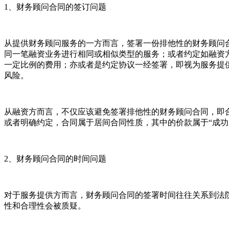
1、财务顾问合同的签订问题
从提供财务顾问服务的一方而言，签署一份排他性的财务顾问
同一笔融资业务进行相同或相似类型的服务；或者约定如融资
一定比例的费用；亦或者是约定协议一经签署，即视为服务提
风险。
从融资方而言，不仅应该避免签署排他性的财务顾问合同，即
或者明确约定，合同属于居间合同性质，其中的价款属于“成
2、财务顾问合同的时间问题
对于服务提供方而言，财务顾问合同的签署时间往往关系到法
性和合理性会被质疑。