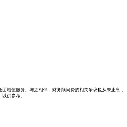
全面增值服务。与之相伴，财务顾问费的相关争议也从未止息，
，以供参考。