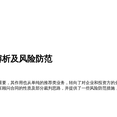
解析及风险防范
重要，其作用也从单纯的推荐类业务，转向了对企业和投资方的
富顾问合同的性质及部分裁判思路，并提供了一些风险防范措施