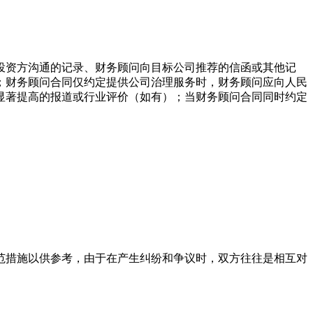
投资方沟通的记录、财务顾问向目标公司推荐的信函或其他记
；财务顾问合同仅约定提供公司治理服务时，财务顾问应向人民
显著提高的报道或行业评价（如有）；当财务顾问合同同时约定
范措施以供参考，由于在产生纠纷和争议时，双方往往是相互对